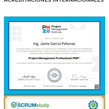
ACREDITACIONES INTERNACIONALES