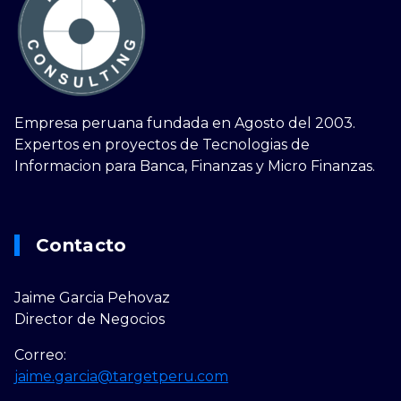
Empresa peruana fundada en Agosto del 2003.
Expertos en proyectos de Tecnologias de
Informacion para Banca, Finanzas y Micro Finanzas.
Contacto
Jaime Garcia Pehovaz
Director de Negocios
Correo:
jaime.garcia@targetperu.com