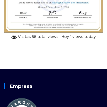
Visitas 56 total views
, Hoy 1 views today
Empresa