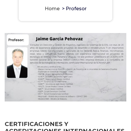
Home
>
Profesor
CERTIFICACIONES Y